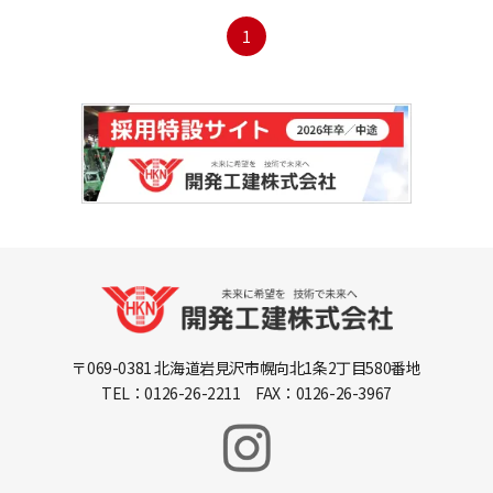
1
〒069-0381 北海道岩見沢市幌向北1条2丁目580番地
TEL：0126-26-2211 FAX：0126-26-3967