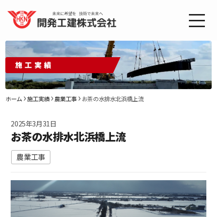
施工実績
ホーム
施工実績
農業工事
お茶の水排水北浜橋上流
2025年3月31日
お茶の水排水北浜橋上流
農業工事