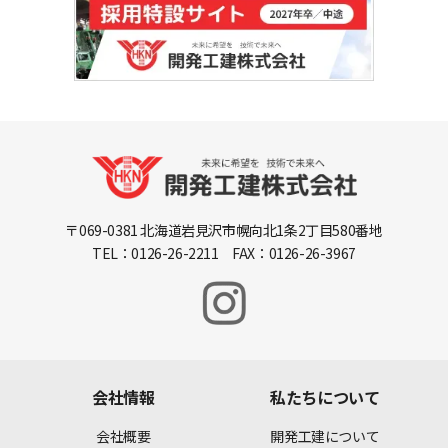
〒069-0381 北海道岩見沢市幌向北1条2丁目580番地
TEL：0126-26-2211 FAX：0126-26-3967
会社情報
私たちについて
会社概要
開発工建について