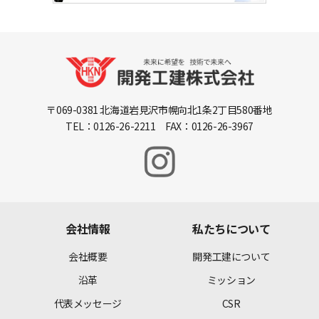
〒069-0381 北海道岩見沢市幌向北1条2丁目580番地
TEL：0126-26-2211 FAX：0126-26-3967
会社情報
私たちについて
会社概要
開発工建について
沿革
ミッション
代表メッセージ
CSR