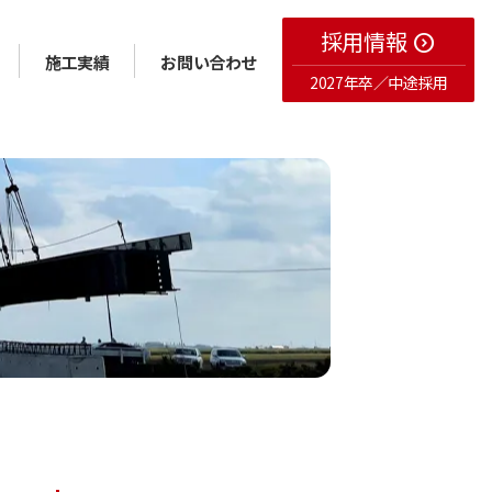
採用情報
expand_circle_right
施工実績
お問い合わせ
2027年卒／中途採用