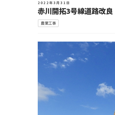
2022年3月31日
赤川開拓3号線道路改良
農業工事