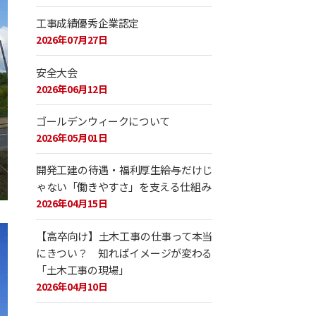
工事成績優秀企業認定
2026年07月27日
安全大会
2026年06月12日
ゴールデンウィークについて
2026年05月01日
開発工建の待遇・福利厚生――給与だけじ
ゃない「働きやすさ」を支える仕組み
2026年04月15日
【高卒向け】土木工事の仕事って本当
にきつい？ 知ればイメージが変わる
「土木工事の現場」
2026年04月10日