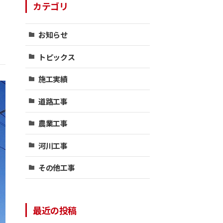
カテゴリ
お知らせ
トピックス
施工実績
道路工事
農業工事
河川工事
その他工事
最近の投稿