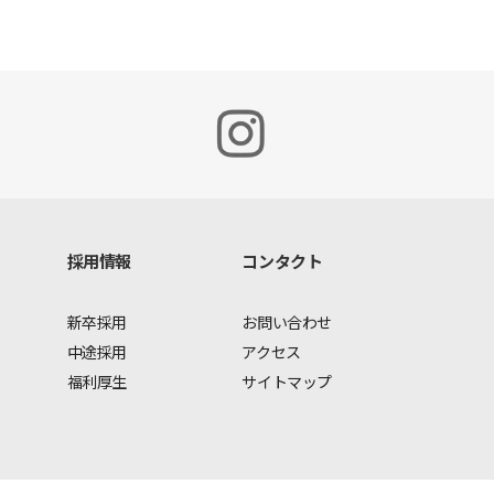
採用情報
コンタクト
新卒採用
お問い合わせ
中途採用
アクセス
福利厚生
サイトマップ