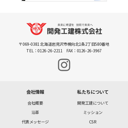
〒069-0381 北海道岩見沢市幌向北1条2丁目580番地
TEL：0126-26-2211 FAX：0126-26-3967
会社情報
私たちについて
会社概要
開発工建について
沿革
ミッション
代表メッセージ
CSR