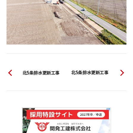
北5条排水更新工事
北5条排水更新工事