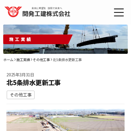
施工実績
ホーム
施工実績
その他工事
北5条排水更新工事
2025年3月31日
北5条排水更新工事
その他工事