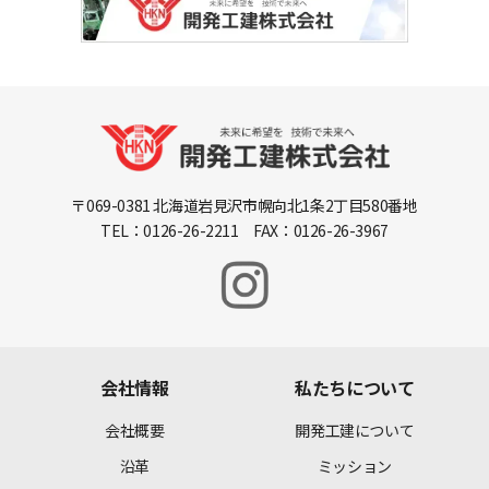
〒069-0381 北海道岩見沢市幌向北1条2丁目580番地
TEL：0126-26-2211 FAX：0126-26-3967
会社情報
私たちについて
会社概要
開発工建について
沿革
ミッション