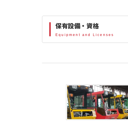
保有設備・資格
保有設備・資格
Equipment and Licenses