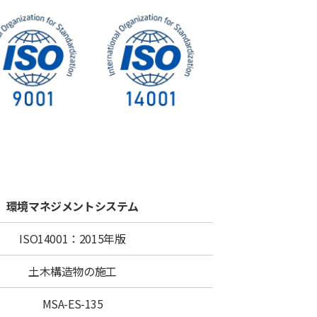
環境マネジメントシステム
ISO14001：2015年版
土木構造物の施工
MSA-ES-135