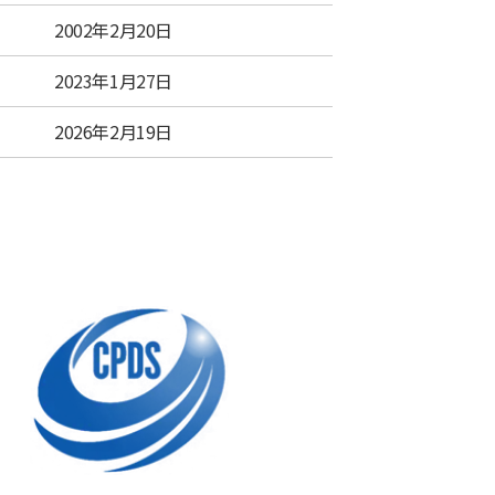
2002年2月20日
2023年1月27日
2026年2月19日