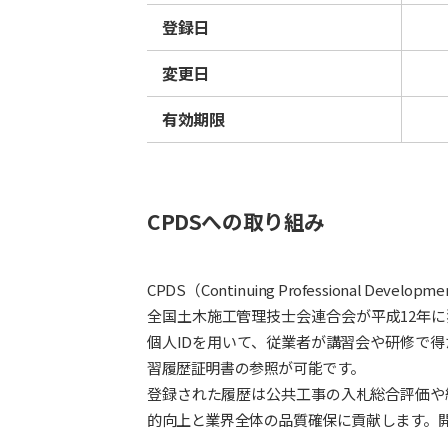
登録日
変更日
有効期限
CPDSへの取り組み
CPDS（Continuing Professional 
全国土木施工管理技士会連合会が平成12年
個人IDを用いて、従業者が講習会や研修で
習履歴証明書の参照が可能です。
登録された履歴は公共工事の入札総合評価や
的向上と業界全体の品質確保に貢献します。開