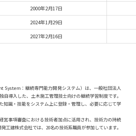
2000年2月17日
2024年1月29日
2027年2月16日
Development System：継続専門能力開発システム）は、一般社団法人
に独自導入した、土木施工管理技士向けの継続学習制度です。
得た知識・技能をシステム上に登録・管理し、必要に応じて学
経営事項審査における技術者加点に活用され、技術力の持続
発工建株式会社では、20名の技術系職員が参加しています。