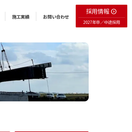
採用情報
expand_circle_right
施工実績
お問い合わせ
2027年卒／中途採用