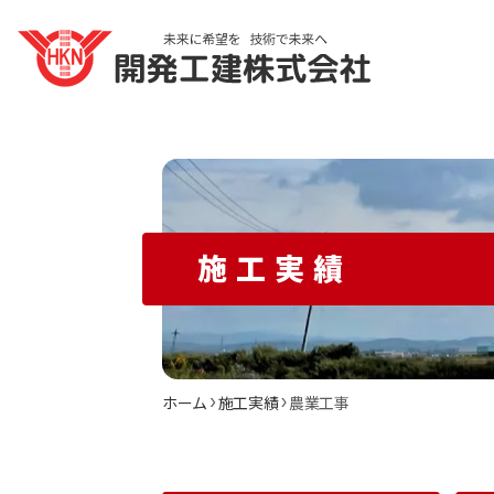
施工実績
ホーム
施工実績
農業工事