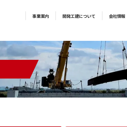
事業案内
開発工建について
会社情報