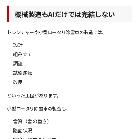
機械製造もAIだけでは完結しない
トレンチャーや小型ロータリ除雪車の製造には、
設計
組み立て
調整
試験運転
改良
といった工程があります。
小型ロータリ除雪車の製造も、
雪質（雪の重さ）
路面状況