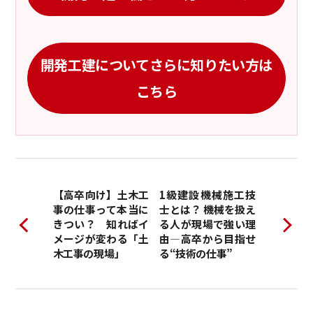
開発工建についてさらに知りたい方は
こちら
1級建設機械施工技
【高卒向け】土木工
士とは？ 機械を扱え
事の仕事って本当に
る人が現場で強い理
きつい？ 知ればイ
由―高卒から目指せ
メージが変わる「土
る“技術の仕事”
木工事の現場」