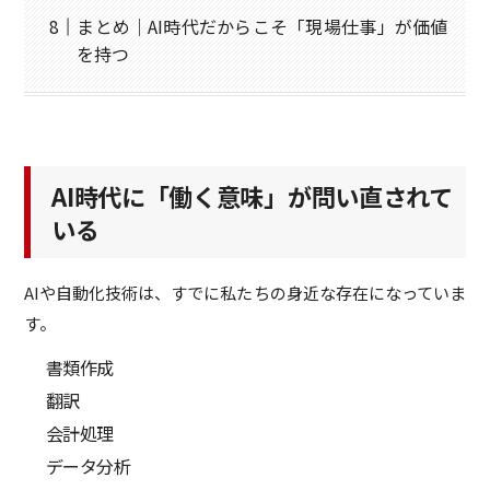
まとめ｜AI時代だからこそ「現場仕事」が価値
を持つ
AI時代に「働く意味」が問い直されて
いる
AIや自動化技術は、すでに私たちの身近な存在になっていま
す。
書類作成
翻訳
会計処理
データ分析