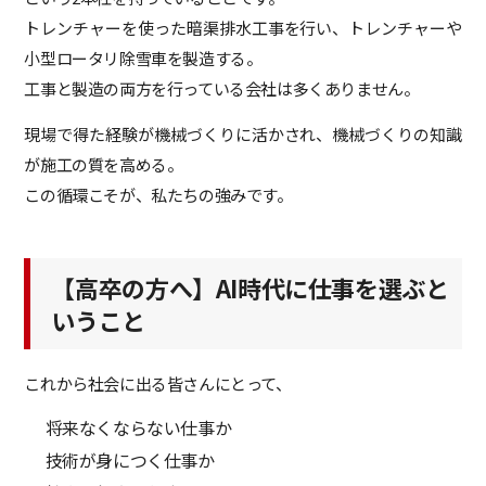
トレンチャーを使った暗渠排水工事を行い、トレンチャーや
小型ロータリ除雪車を製造する。
工事と製造の両方を行っている会社は多くありません。
現場で得た経験が機械づくりに活かされ、機械づくりの知識
が施工の質を高める。
この循環こそが、私たちの強みです。
【高卒の方へ】AI時代に仕事を選ぶと
いうこと
これから社会に出る皆さんにとって、
将来なくならない仕事か
技術が身につく仕事か