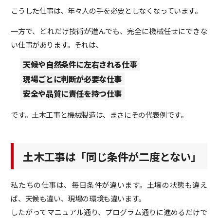
こうした仕事は、年々人の手を必要としなくなっています。
一方で、どれだけ技術が進んでも、完全に機械任せにできな
い仕事があります。それは、
天候や自然条件に左右される仕事
現場ごとに判断が必要な仕事
安全や品質に責任を持つ仕事
です。土木工事と機械製造は、まさにその代表例です。
土木工事は「同じ条件が二度とない」
私たちの仕事は、毎日条件が違います。土壌の状態も違え
ば、天候も違い、現場の環境も違います。
したがってマニュアル通り、プログラム通りに進めるだけで