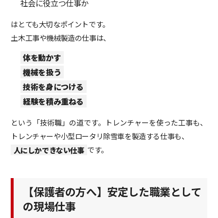
社会に役立つ仕事か
はとても大切なポイントです。
土木工事や機械製造の仕事は、
体を動かす
機械を扱う
技術を身につける
経験を積み重ねる
という「技術職」の道です。トレンチャーを使った工事も、
トレンチャーや小型ロータリ除雪車を製造する仕事も、
人にしかできない仕事
です。
【保護者の方へ】安定した職業として
の現場仕事