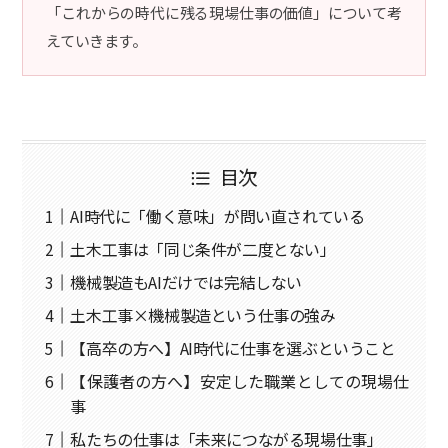
「これからの時代に残る現場仕事の価値」について考
えていきます。
目次
AI時代に「働く意味」が問い直されている
土木工事は「同じ条件が二度とない」
機械製造もAIだけでは完結しない
土木工事×機械製造という仕事の強み
【高卒の方へ】AI時代に仕事を選ぶということ
【保護者の方へ】安定した職業としての現場仕
事
私たちの仕事は「未来につながる現場仕事」