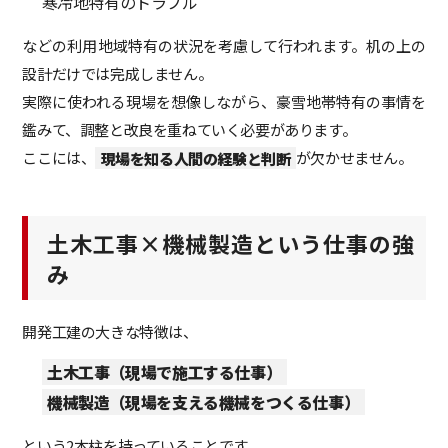
寒冷地特有のトラブル
などの利用地域特有の状況を考慮して行われます。机の上の
設計だけでは完成しません。
実際に使われる現場を想像しながら、豪雪地帯特有の事情を
鑑みて、調整と改良を重ねていく必要があります。
ここには、
現場を知る人間の経験と判断
が欠かせません。
土木工事×機械製造という仕事の強
み
開発工建の大きな特徴は、
土木工事（現場で施工する仕事）
機械製造（現場を支える機械をつくる仕事）
という2本柱を持っていることです。