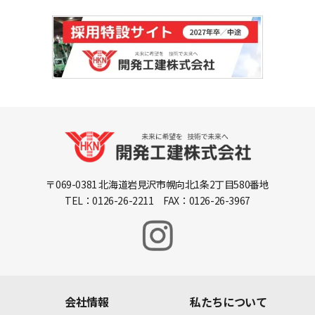
〒069-0381 北海道岩見沢市幌向北1条2丁目580番地
TEL：0126-26-2211 FAX：0126-26-3967
会社情報
私たちについて