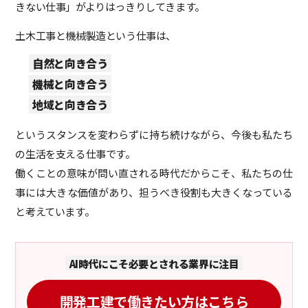
きない仕事」がよりはっきりしてきます。
土木工事と機械製造という仕事は、
自然と向き合う
機械と向き合う
地域と向き合う
というスタンスを変わらずに持ち続けながら、今後も私たち
の生活を支える仕事です。
働くことの意味が問い直される時代だからこそ、私たちの仕
事には大きな価値があり、担うべき役割も大きくなっている
と考えています。
AI時代にこそ必要とされる業界に注目
開発工建で働きたい方はこちら