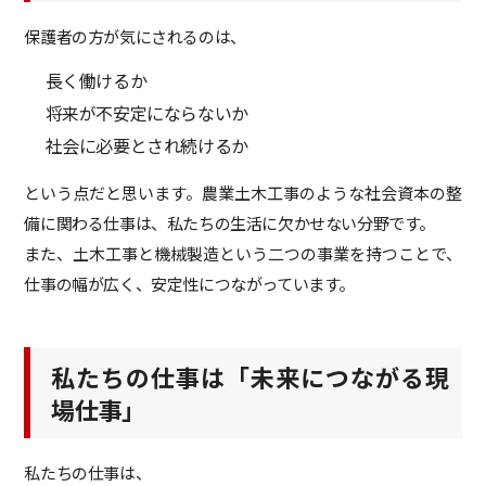
保護者の方が気にされるのは、
長く働けるか
将来が不安定にならないか
社会に必要とされ続けるか
という点だと思います。農業土木工事のような社会資本の整
備に関わる仕事は、私たちの生活に欠かせない分野です。
また、土木工事と機械製造という二つの事業を持つことで、
仕事の幅が広く、安定性につながっています。
私たちの仕事は「未来につながる現
場仕事」
私たちの仕事は、