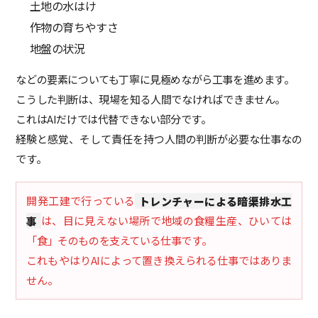
土地の水はけ
作物の育ちやすさ
地盤の状況
などの要素についても丁寧に見極めながら工事を進めます。
こうした判断は、現場を知る人間でなければできません。
これはAIだけでは代替できない部分です。
経験と感覚、そして責任を持つ人間の判断が必要な仕事なの
です。
開発工建で行っている
トレンチャーによる暗渠排水工
事
は、目に見えない場所で地域の食糧生産、ひいては
「食」そのものを支えている仕事です。
これもやはりAIによって置き換えられる仕事ではありま
せん。