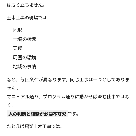
は成り立ちません。
土木工事の現場では、
地形
土壌の状態
天候
周囲の環境
地域の事情
など、毎回条件が異なります。同じ工事は一つとしてありま
せん。
マニュアル通り、プログラム通りに動かせば済む仕事ではな
く、
人の判断と経験が必要不可欠
です。
たとえば農業土木工事では、