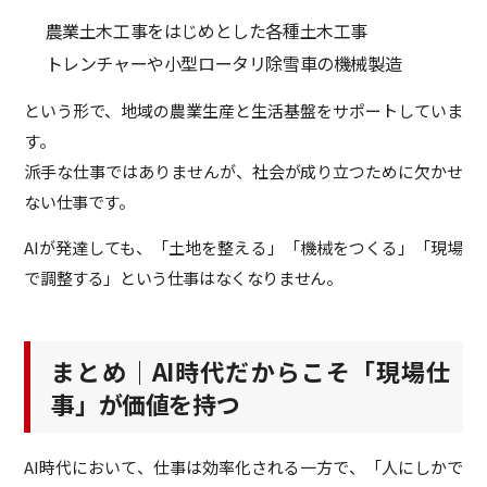
農業土木工事をはじめとした各種土木工事
トレンチャーや小型ロータリ除雪車の機械製造
という形で、地域の農業生産と生活基盤をサポートしていま
す。
派手な仕事ではありませんが、社会が成り立つために欠かせ
ない仕事です。
AIが発達しても、「土地を整える」「機械をつくる」「現場
で調整する」という仕事はなくなりません。
まとめ｜AI時代だからこそ「現場仕
事」が価値を持つ
AI時代において、仕事は効率化される一方で、「人にしかで