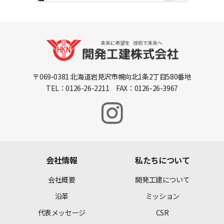
〒069-0381 北海道岩見沢市幌向北1条2丁目580番地
TEL：0126-26-2211 FAX：0126-26-3967
会社情報
私たちについて
会社概要
開発工建について
沿革
ミッション
代表メッセージ
CSR