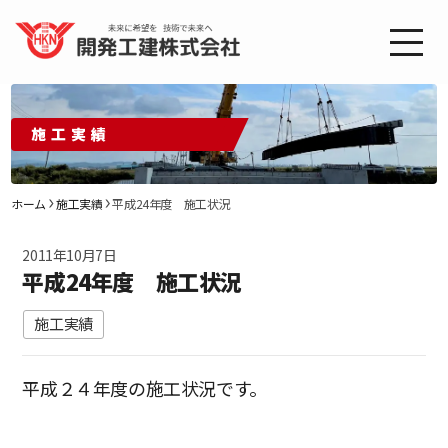
施工実績
ホーム
施工実績
平成24年度 施工状況
2011年10月7日
平成24年度 施工状況
施工実績
平成２４年度の施工状況です。