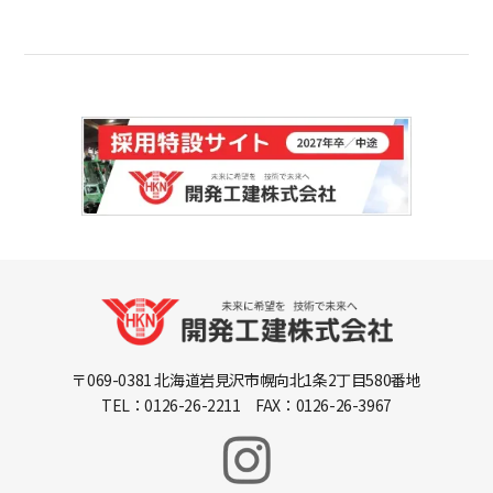
〒069-0381 北海道岩見沢市幌向北1条2丁目580番地
TEL：0126-26-2211 FAX：0126-26-3967