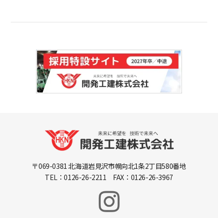
〒069-0381 北海道岩見沢市幌向北1条2丁目580番地
TEL：0126-26-2211 FAX：0126-26-3967