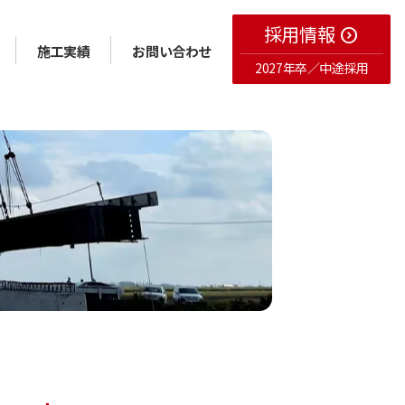
採用情報
expand_circle_right
施工実績
お問い合わせ
2027年卒／中途採用