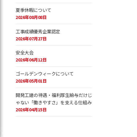
夏季休暇について
2026年08月08日
工事成績優秀企業認定
2026年07月27日
安全大会
2026年06月12日
ゴールデンウィークについて
2026年05月01日
開発工建の待遇・福利厚生――給与だけじ
ゃない「働きやすさ」を支える仕組み
2026年04月15日