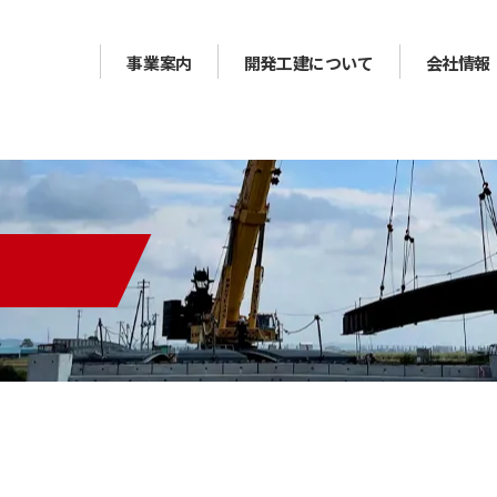
事業案内
開発工建について
会社情報