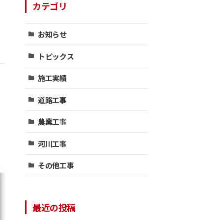
カテゴリ
お知らせ
トピックス
施工実績
道路工事
農業工事
河川工事
その他工事
最近の投稿