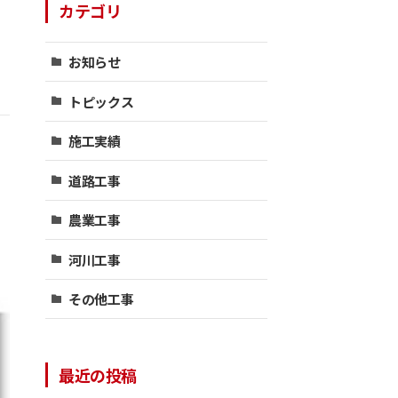
カテゴリ
お知らせ
トピックス
施工実績
道路工事
農業工事
河川工事
その他工事
最近の投稿