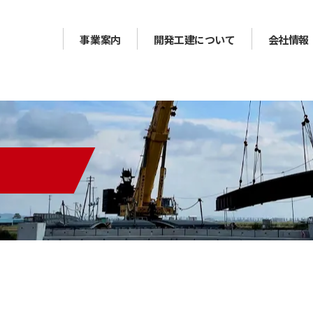
事業案内
開発工建について
会社情報