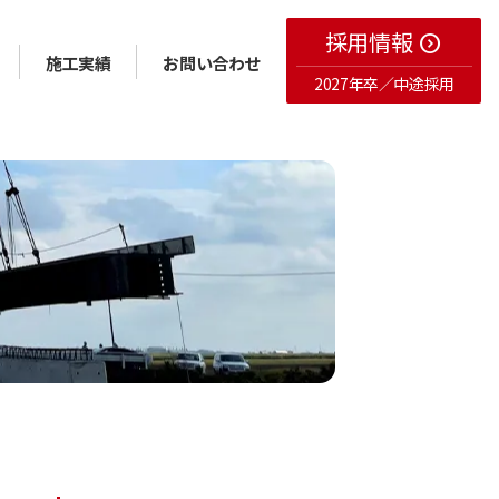
採用情報
expand_circle_right
施工実績
お問い合わせ
2027年卒／中途採用