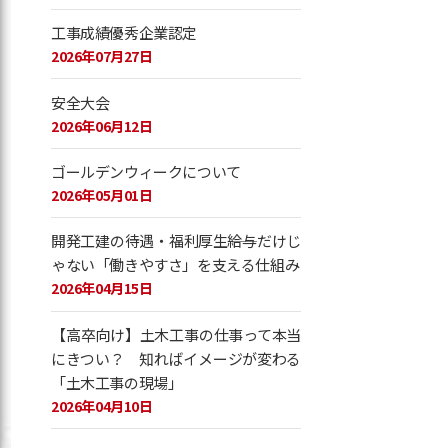
工事成績優秀企業認定
2026年07月27日
安全大会
2026年06月12日
ゴールデンウィークについて
2026年05月01日
開発工建の待遇・福利厚生――給与だけじ
ゃない「働きやすさ」を支える仕組み
2026年04月15日
【高卒向け】土木工事の仕事って本当
にきつい？ 知ればイメージが変わる
「土木工事の現場」
2026年04月10日